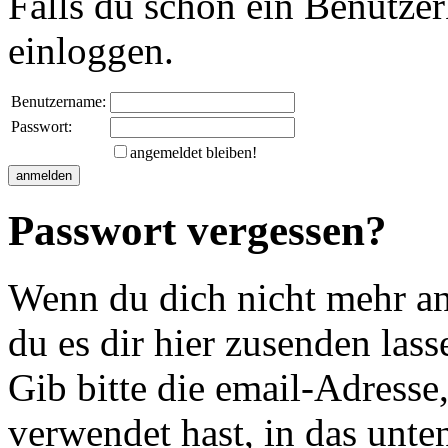
Falls du schon ein Benutzer
einloggen.
Benutzername:
Passwort:
angemeldet bleiben!
Passwort vergessen?
Wenn du dich nicht mehr an 
du es dir hier zusenden lass
Gib bitte die email-Adresse
verwendet hast, in das unte