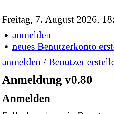
Freitag, 7. August 2026, 1
anmelden
neues Benutzerkonto erst
anmelden / Benutzer erstell
Anmeldung
v0.80
Anmelden