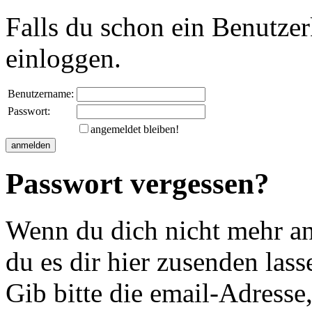
Falls du schon ein Benutzer
einloggen.
Benutzername:
Passwort:
angemeldet bleiben!
Passwort vergessen?
Wenn du dich nicht mehr an 
du es dir hier zusenden lass
Gib bitte die email-Adresse