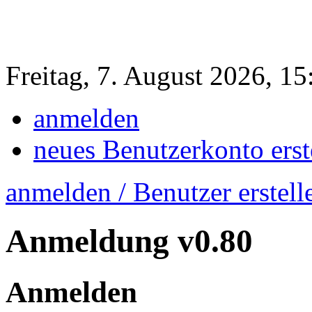
Freitag, 7. August 2026, 1
anmelden
neues Benutzerkonto erst
anmelden / Benutzer erstell
Anmeldung
v0.80
Anmelden