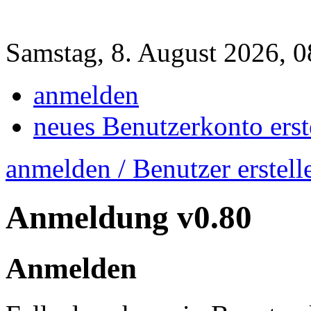
Samstag, 8. August 2026, 
anmelden
neues Benutzerkonto erst
anmelden / Benutzer erstell
Anmeldung
v0.80
Anmelden