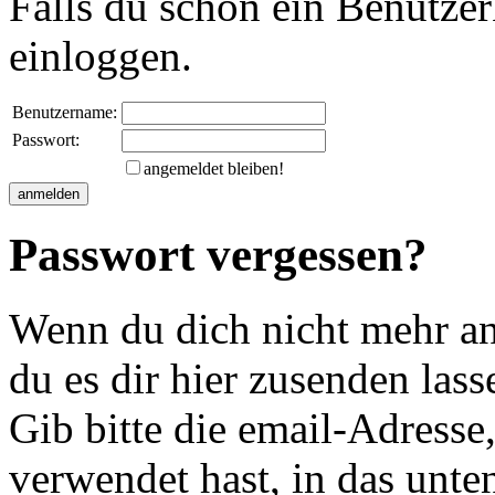
Falls du schon ein Benutzer
einloggen.
Benutzername:
Passwort:
angemeldet bleiben!
Passwort vergessen?
Wenn du dich nicht mehr an 
du es dir hier zusenden lass
Gib bitte die email-Adresse
verwendet hast, in das unte