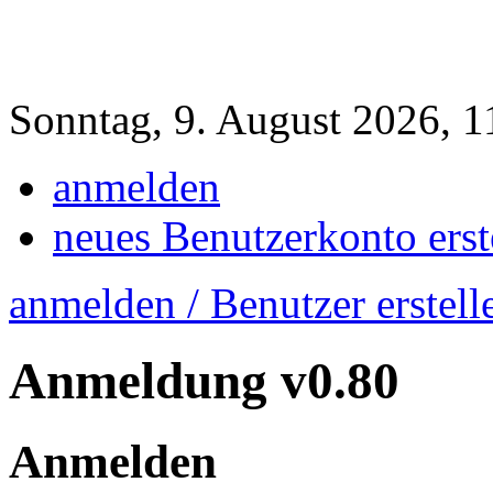
Sonntag, 9. August 2026, 1
anmelden
neues Benutzerkonto erst
anmelden / Benutzer erstell
Anmeldung
v0.80
Anmelden