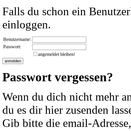
Falls du schon ein Benutzer
einloggen.
Benutzername:
Passwort:
angemeldet bleiben!
Passwort vergessen?
Wenn du dich nicht mehr an 
du es dir hier zusenden lass
Gib bitte die email-Adresse