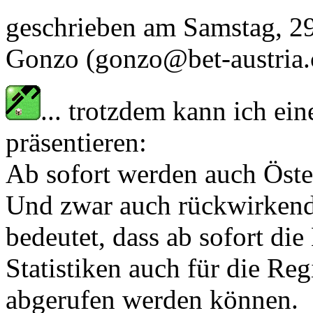
geschrieben am
Samstag, 29
Gonzo
(gonzo@bet-austria
... trotzdem kann ich ei
präsentieren:
Ab sofort werden auch Öster
Und zwar auch rückwirkend
bedeutet, dass ab sofort die
Statistiken auch für die Re
abgerufen werden können.