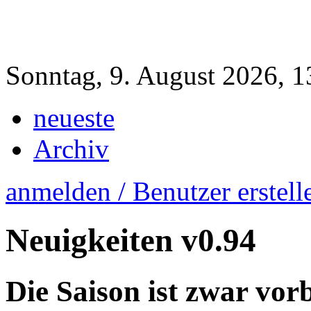
Sonntag, 9. August 2026, 1
neueste
Archiv
anmelden / Benutzer erstell
Neuigkeiten
v0.94
Die Saison ist zwar vorbe