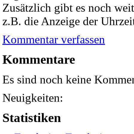
Zusätzlich gibt es noch wei
z.B. die Anzeige der Uhrzei
Kommentar verfassen
Kommentare
Es sind noch keine Kommen
Neuigkeiten:
Statistiken