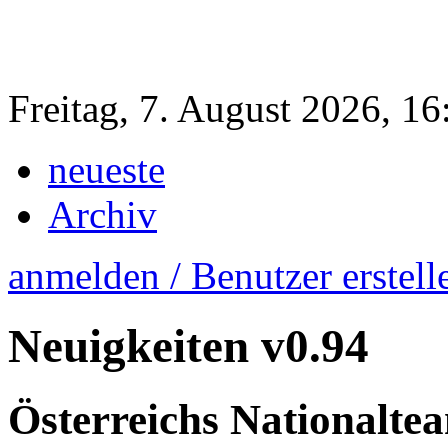
Freitag, 7. August 2026, 1
neueste
Archiv
anmelden / Benutzer erstell
Neuigkeiten
v0.94
Österreichs Nationalte