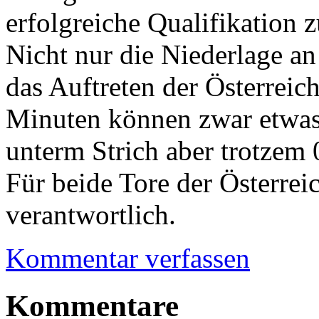
erfolgreiche Qualifikation z
Nicht nur die Niederlage an
das Auftreten der Österreich
Minuten können zwar etwas 
unterm Strich aber trotzem 
Für beide Tore der Österrei
verantwortlich.
Kommentar verfassen
Kommentare