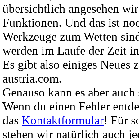
übersichtlich angesehen wir
Funktionen. Und das ist noch
Werkzeuge zum Wetten sind
werden im Laufe der Zeit in 
Es gibt also einiges Neues 
austria.com.
Genauso kann es aber auch s
Wenn du einen Fehler entdec
das
Kontaktformular
! Für 
stehen wir natürlich auch je