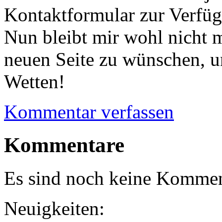
Kontaktformular zur Verfü
Nun bleibt mir wohl nicht m
neuen Seite zu wünschen, u
Wetten!
Kommentar verfassen
Kommentare
Es sind noch keine Kommen
Neuigkeiten: