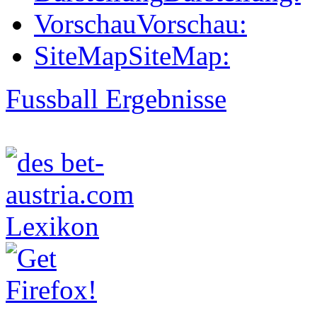
Vorschau
Vorschau:
SiteMap
SiteMap:
Fussball Ergebnisse