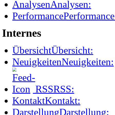
Analysen
Analysen:
Performance
Performance
Internes
Übersicht
Übersicht:
Neuigkeiten
Neuigkeiten:
RSS
RSS:
Kontakt
Kontakt:
Darstellung
Darstellung: