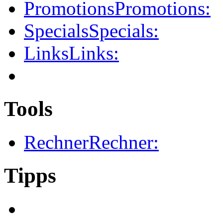
Promotions
Promotions:
Specials
Specials:
Links
Links:
Tools
Rechner
Rechner:
Tipps