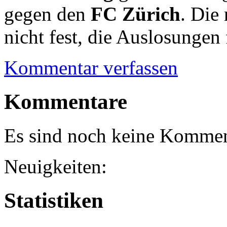
gegen den
FC Zürich
. Die
nicht fest, die Auslosungen f
Kommentar verfassen
Kommentare
Es sind noch keine Kommen
Neuigkeiten:
Statistiken