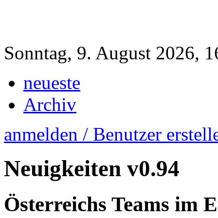
Sonntag, 9. August 2026, 1
neueste
Archiv
anmelden / Benutzer erstell
Neuigkeiten
v0.94
Österreichs Teams im 