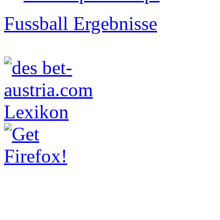
Fussball Ergebnisse