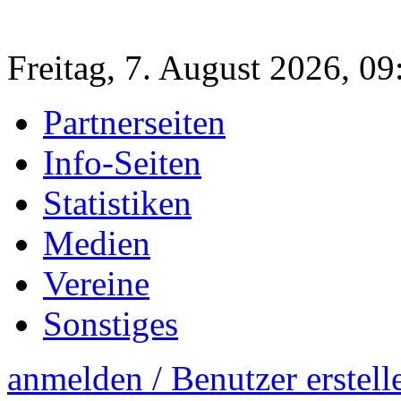
Freitag, 7. August 2026, 0
Partnerseiten
Info-Seiten
Statistiken
Medien
Vereine
Sonstiges
anmelden / Benutzer erstell