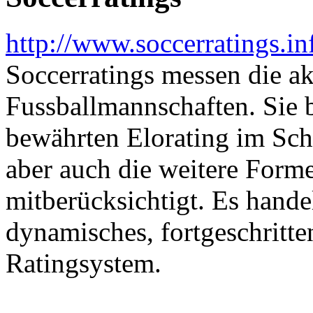
http://www.soccerratings.in
Soccerratings messen die a
Fussballmannschaften. Sie 
bewährten Elorating im Scha
aber auch die weitere Form
mitberücksichtigt. Es hande
dynamisches, fortgeschritte
Ratingsystem.