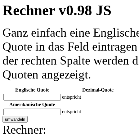
Rechner
v0.98
JS
Ganz einfach eine Englisch
Quote in das Feld eintrage
der rechten Spalte werden 
Quoten angezeigt.
Englische Quote
Dezimal-Quote
entspricht
Amerikanische Quote
entspricht
Rechner: