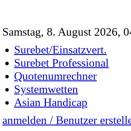
Samstag, 8. August 2026, 
Surebet/Einsatzvert.
Surebet Professional
Quotenumrechner
Systemwetten
Asian Handicap
anmelden / Benutzer erstell